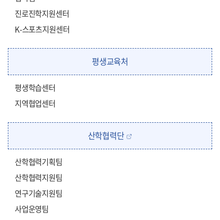
진로진학지원센터
K-스포츠지원센터
평생교육처
평생학습센터
지역협업센터
산학협력단
산학협력기획팀
산학협력지원팀
연구기술지원팀
사업운영팀