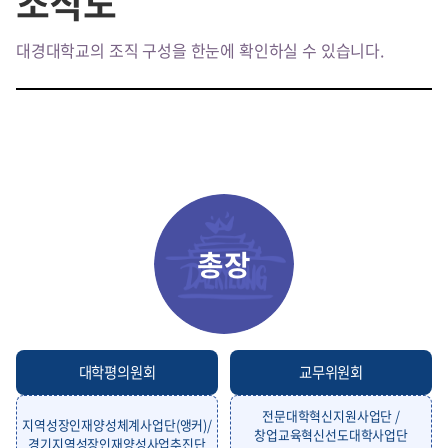
조직도
대경대학교의 조직 구성을 한눈에 확인하실 수 있습니다.
총장
대학평의원회
교무위원회
전문대학혁신지원사업단 /
지역성장인재양성체계사업단(앵커)/
창업교육혁신선도대학사업단
경기지역성장인재양성사업추진단