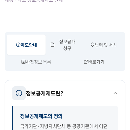
정보공개
제도안내
법령 및 서식
청구
사전정보 목록
바로가기
정보공개제도란?
정보공개제도의 정의
국가기관·지방자치단체 등 공공기관에서 어떤