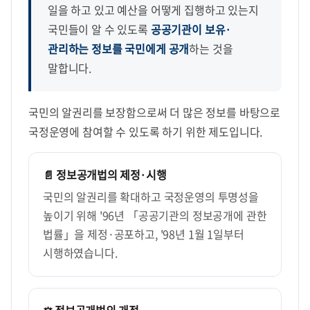
일을 하고 있고 예산을 어떻게 집행하고 있는지
국민들이 알 수 있도록
공공기관이 보유·
관리하는 정보를 국민에게 공개
하는 것을
말합니다.
국민의 알권리를 보장함으로써 더 많은 정보를 바탕으로
국정운영에 참여할 수 있도록 하기 위한 제도입니다.
📄 정보공개법의 제정·시행
국민의 알권리를 확대하고 국정운영의 투명성을
높이기 위해 '96년 「공공기관의 정보공개에 관한
법률」을 제정·공포하고, '98년 1월 1일부터
시행하였습니다.