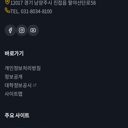
12017 경기 남양주시 진접읍 팔야산단로58
TEL. 031-8034-8100
바로가기
개인정보처리방침
정보공개
대학정보공시
사이트맵
주요 사이트