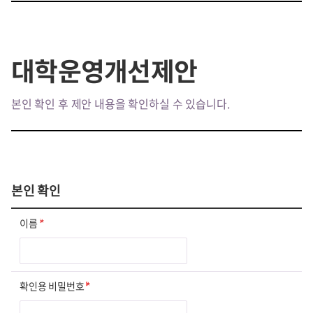
대학운영개선제안
본인 확인 후 제안 내용을 확인하실 수 있습니다.
본인 확인
이름
*
확인용 비밀번호
*