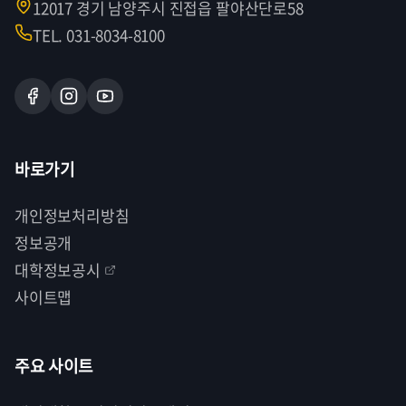
12017 경기 남양주시 진접읍 팔야산단로58
TEL. 031-8034-8100
바로가기
개인정보처리방침
정보공개
대학정보공시
사이트맵
주요 사이트