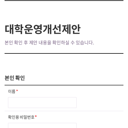
대학운영개선제안
본인 확인 후 제안 내용을 확인하실 수 있습니다.
본인 확인
이름
*
확인용 비밀번호
*