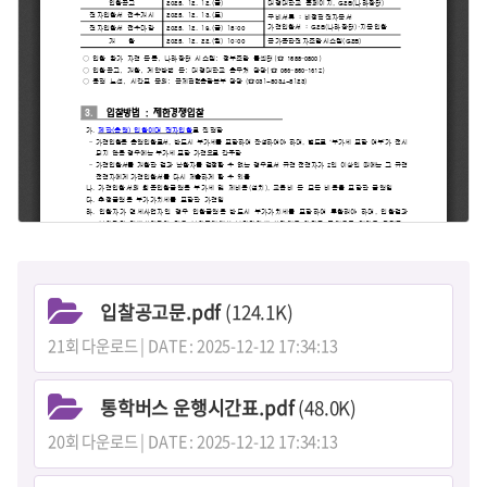
입찰공고문.pdf
(124.1K)
21회 다운로드 | DATE : 2025-12-12 17:34:13
통학버스 운행시간표.pdf
(48.0K)
20회 다운로드 | DATE : 2025-12-12 17:34:13