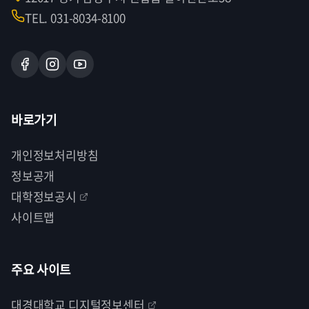
TEL. 031-8034-8100
바로가기
개인정보처리방침
정보공개
대학정보공시
사이트맵
주요 사이트
대경대학교 디지털정보센터