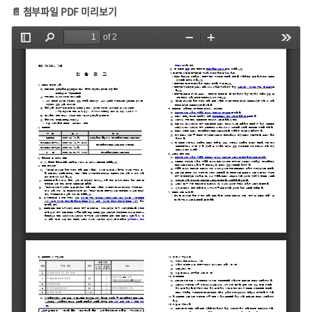
📄 첨부파일 PDF 미리보기