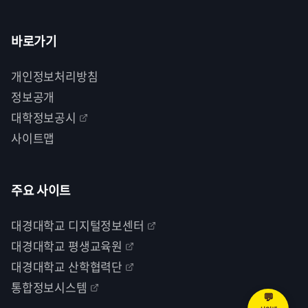
바로가기
개인정보처리방침
정보공개
대학정보공시
사이트맵
주요 사이트
대경대학교 디지털정보센터
대경대학교 평생교육원
대경대학교 산학협력단
통합정보시스템
💬