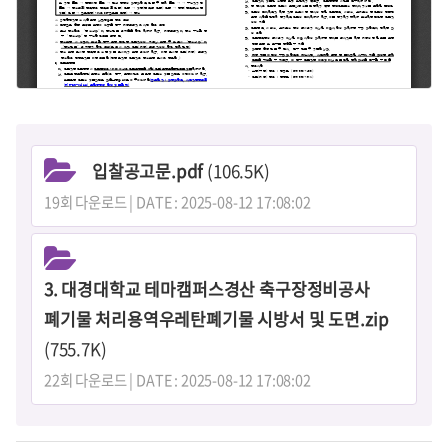
입찰공고문.pdf
(106.5K)
19회 다운로드 | DATE : 2025-08-12 17:08:02
3. 대경대학교 테마캠퍼스경산 축구장정비공사
폐기물 처리용역우레탄폐기물 시방서 및 도면.zip
(755.7K)
22회 다운로드 | DATE : 2025-08-12 17:08:02