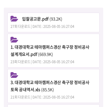
입찰공고문.pdf
(93.2K)
27회 다운로드 | DATE : 2025-08-05 16:27:04
1. 대경대학교 테마캠퍼스경산 축구장 정비공사
설계개요서.pdf
(669.9K)
23회 다운로드 | DATE : 2025-08-05 16:27:04
3. 대경대학교 테마캠퍼스경산 축구장 정비공사
토목 공내역서.xls
(85.5K)
21회 다운로드 | DATE : 2025-08-05 16:27:04