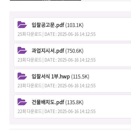
입찰공고문.pdf
(103.1K)
25회 다운로드 | DATE : 2025-06-16 14:12:55
과업지시서.pdf
(750.6K)
23회 다운로드 | DATE : 2025-06-16 14:12:55
입찰서식 1부.hwp
(115.5K)
23회 다운로드 | DATE : 2025-06-16 14:12:55
건물배치도.pdf
(135.8K)
22회 다운로드 | DATE : 2025-06-16 14:12:55