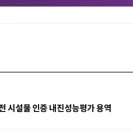
안전 시설물 인증 내진성능평가 용역