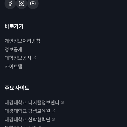
바로가기
개인정보처리방침
정보공개
대학정보공시
사이트맵
주요 사이트
대경대학교 디지털정보센터
대경대학교 평생교육원
대경대학교 산학협력단