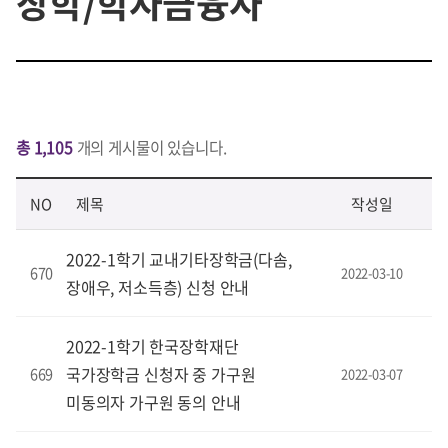
장학/학자금융자
총 1,105
개의 게시물이 있습니다.
NO
제목
작성일
2022-1학기 교내기타장학금(다솜,
670
2022-03-10
장애우, 저소득층) 신청 안내
2022-1학기 한국장학재단
국가장학금 신청자 중 가구원
669
2022-03-07
미동의자 가구원 동의 안내