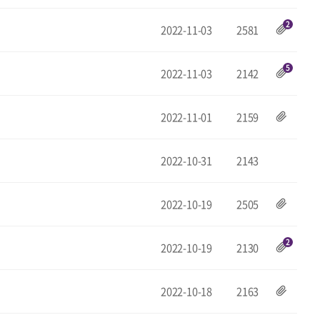
2
2022-11-03
2581
5
2022-11-03
2142
2022-11-01
2159
2022-10-31
2143
2022-10-19
2505
2
2022-10-19
2130
2022-10-18
2163