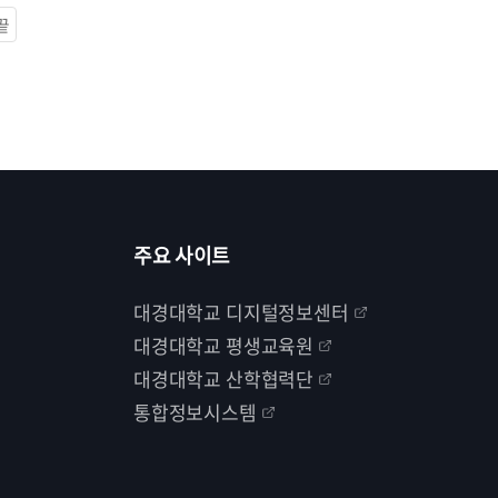
끝
주요 사이트
대경대학교 디지털정보센터
대경대학교 평생교육원
대경대학교 산학협력단
통합정보시스템