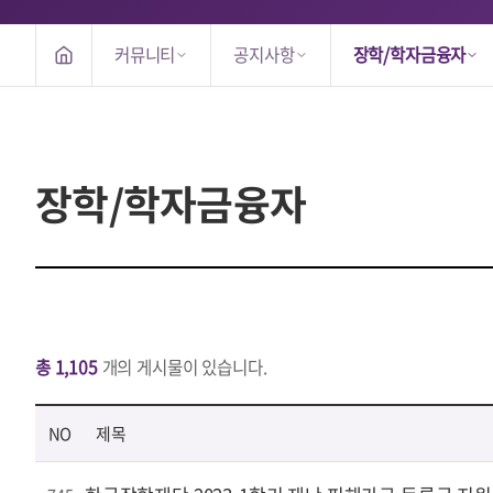
커뮤니티
공지사항
장학/학자금융자
장학/학자금융자
총 1,105
개의 게시물이 있습니다.
NO
제목