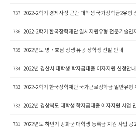
2022-2학기 경제사정 곤란 대학생 국가장학금2유형 
737
2022-2학기 한국장학재단 일시지원유형 전문기술인
736
2022년도 영‧호남 상생 유공 장학생 선발 안내
735
2022년 경산시 대학생 학자금대출 이자지원 신청안
734
2022-2학기 한국장학재단 국가근로장학금 일반유형
733
2022년 경상북도 대학생 학자금대출 이자지원 사업 
732
2022년도 하반기 강화군 대학생 등록금 지원 사업 공
731