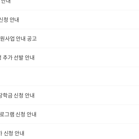
 안내
신청 안내
지원사업 안내 공고
 추가 선발 안내
장학금 신청 안내
프로그램 신청 안내
가 신청 안내