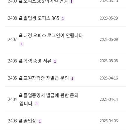
오피스365 이메일 연동
2409
2026-06-10
1
졸업생 오피스 365
2408
2026-05-29
1
대경 오피스 로그인이 안됩니다
2407
2026-05-09
1
학력 증명 서류
2406
2026-05-05
1
교원자격증 재발급 문의
2405
2026-04-16
1
졸업증명서 발급에 관한 문의
2404
2026-04-14
입니다.
1
졸업장
2403
2026-04-03
1