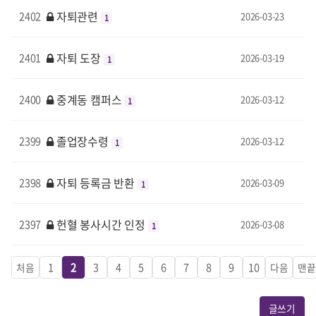
자퇴관련
2402
2026-03-23
1
자퇴 도장
2401
2026-03-19
1
중계동 캠퍼스
2400
2026-03-12
1
졸업장수령
2399
2026-03-12
1
자퇴 등록금 반환
2398
2026-03-09
1
헌혈 봉사시간 인정
2397
2026-03-08
1
1
2
3
4
5
6
7
8
9
10
처음
다음
맨
글쓰기