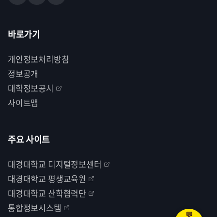
바로가기
개인정보처리방침
정보공개
대학정보공시
사이트맵
주요 사이트
대경대학교 디지털정보센터
대경대학교 평생교육원
대경대학교 산학협력단
통합정보시스템
💬