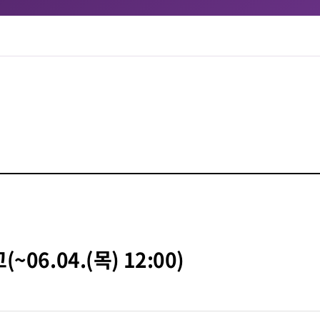
6.04.(목) 12:00)