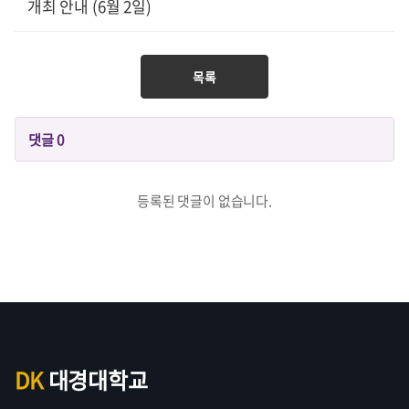
개최 안내 (6월 2일)
목록
댓글
0
등록된 댓글이 없습니다.
DK
대경대학교