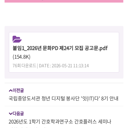
붙임1_2026년 문화PD 제24기 모집 공고문.pdf
(154.8K)
76회 다운로드 | DATE : 2026-05-21 11:13:14
이전글
국립중앙도서관 청년 디지털 봉사단 '잇(IT)다' 8기 안내
다음글
2026년도 1학기 간호학과연구소 간호플러스 세미나