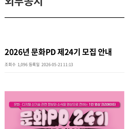
외부공지
2026년 문화PD 제24기 모집 안내
조회수
1,096
|
등록일
2026-05-21 11:13