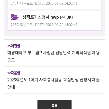
245회 다운로드 | DATE : 2026-06-29 14:02:41
성적포기신청서.hwp
(44.0K)
215회 다운로드 | DATE : 2026-06-29 14:02:41
이전글
대경대학교 부트캠프사업단 전담인력 계약직직원 채용
공고
다음글
2026학년도 1학기 사회봉사활동 학점인정 신청서 제출
안내
목록