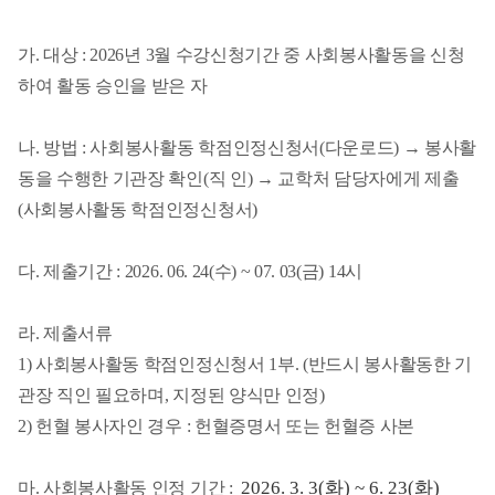
가. 대상 : 2026년 3월 수강신청기간 중 사회봉사활동을 신청
하여 활동 승인을 받은 자
나. 방법 : 사회봉사활동 학점인정신청서(다운로드) → 봉사활
동을 수행한 기관장 확인(직 인) → 교학처 담당자에게 제출
(사회봉사활동 학점인정신청서)
다. 제출기간 : 2026. 06. 24(수) ~ 07. 03(금) 14시
라. 제출서류
1) 사회봉사활동 학점인정신청서 1부. (반드시 봉사활동한 기
관장 직인 필요하며, 지정된 양식만 인정)
2) 헌혈 봉사자인 경우 : 헌혈증명서 또는 헌혈증 사본
2026. 3. 3(화
) ~ 6. 23(화
)
마. 사회봉사활동 인정 기간 :