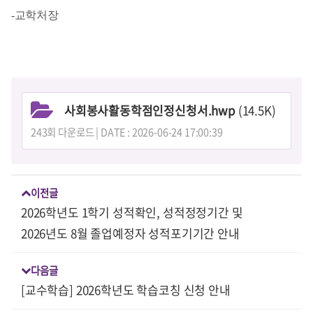
-교학처장
사회봉사활동학점인정신청서.hwp
(14.5K)
243회 다운로드 | DATE : 2026-06-24 17:00:39
이전글
2026학년도 1학기 성적확인, 성적정정기간 및
2026년도 8월 졸업예정자 성적포기기간 안내
다음글
[교수학습] 2026학년도 학습코칭 신청 안내