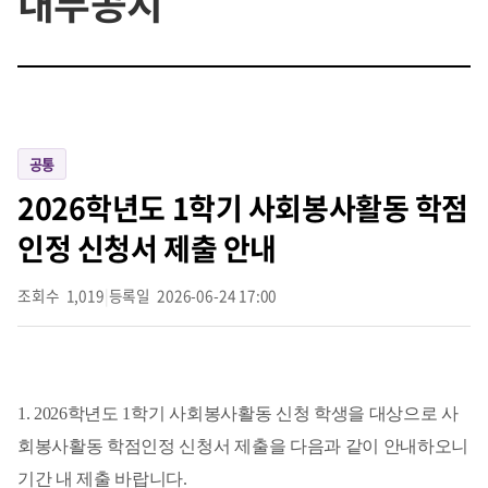
내부공지
공통
2026학년도 1학기 사회봉사활동 학점
인정 신청서 제출 안내
조회수
1,019
|
등록일
2026-06-24 17:00
1. 2026학년도 1학기 사회봉사활동 신청 학생을 대상으로 사
회봉사활동 학점인정 신청서 제출을 다음과 같이 안내하오니
기간 내 제출 바랍니다.