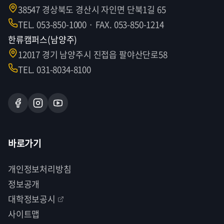
38547 경상북도 경산시 자인면 단북1길 65
TEL. 053-850-1000 · FAX. 053-850-1214
한류캠퍼스(남양주)
12017 경기 남양주시 진접읍 팔야산단로58
TEL. 031-8034-8100
바로가기
개인정보처리방침
정보공개
대학정보공시
사이트맵