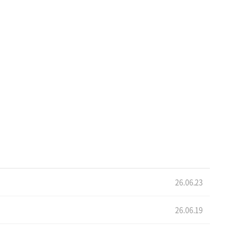
26.06.23
26.06.19