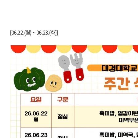
[06.22.(월) ~ 06.23.(화)]