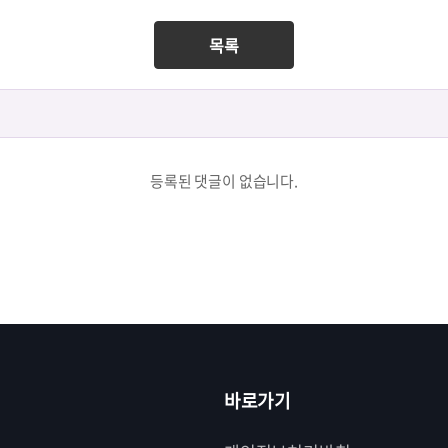
목록
등록된 댓글이 없습니다.
바로가기