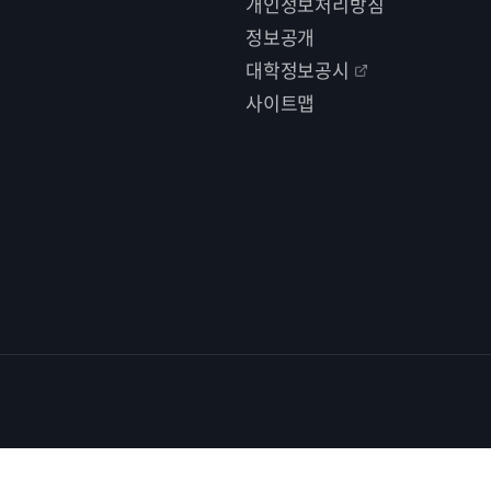
개인정보처리방침
정보공개
대학정보공시
사이트맵