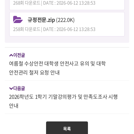
268회 다운로드 | DATE : 2026-06-12 13:28:53
규정전문.zip
(222.0K)
258회 다운로드 | DATE : 2026-06-12 13:28:53
이전글
여름철 수상안전 대학생 안전사고 유의 및 대학
안전관리 철저 요청 안내
다음글
2026학년도 1학기 기말강의평가 및 만족도조사 시행
안내
목록