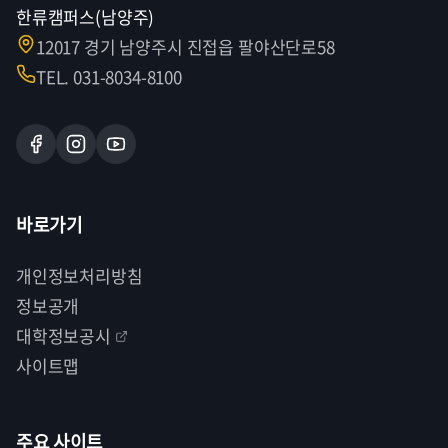
한류캠퍼스(남양주)
12017 경기 남양주시 진접읍 팔야산단로58
TEL. 031-8034-8100
바로가기
개인정보처리방침
정보공개
대학정보공시
사이트맵
주요 사이트