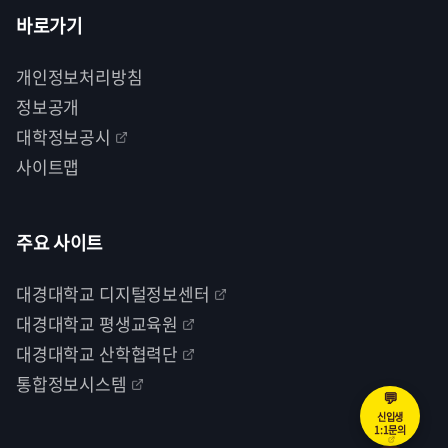
바로가기
개인정보처리방침
정보공개
대학정보공시
사이트맵
주요 사이트
대경대학교 디지털정보센터
대경대학교 평생교육원
대경대학교 산학협력단
통합정보시스템
💬
신입생
1:1문의