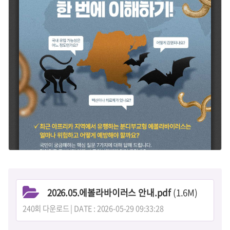
2026.05.에볼라바이러스 안내.pdf
(1.6M)
240회 다운로드 | DATE : 2026-05-29 09:33:28