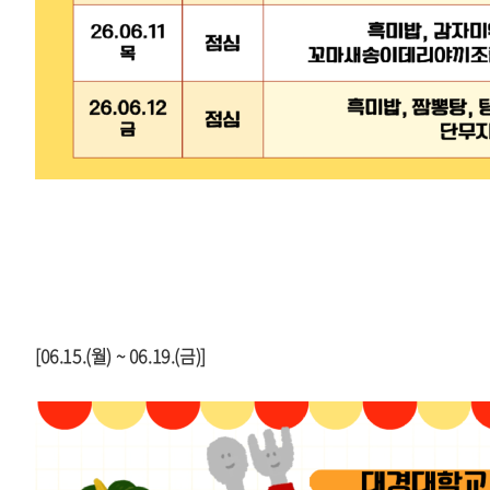
[06.15.(월) ~ 06.19.(금)]