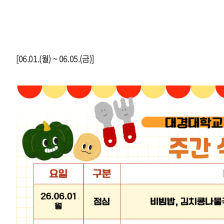
[06.01.(월) ~ 06.05.(금)]