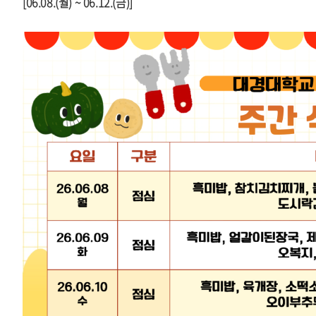
[06.08.(월) ~ 06.12.(금)]