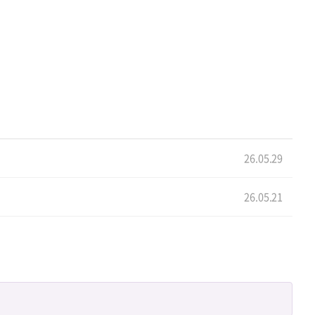
26.05.29
26.05.21