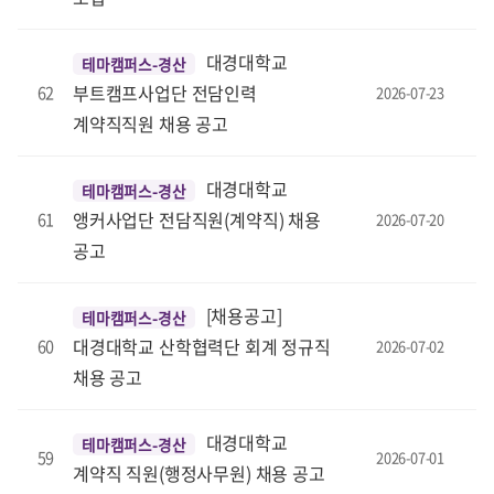
대경대학교
테마캠퍼스-경산
부트캠프사업단 전담인력
62
2026-07-23
계약직직원 채용 공고
대경대학교
테마캠퍼스-경산
앵커사업단 전담직원(계약직) 채용
61
2026-07-20
공고
[채용공고]
테마캠퍼스-경산
대경대학교 산학협력단 회계 정규직
60
2026-07-02
채용 공고
대경대학교
테마캠퍼스-경산
59
2026-07-01
계약직 직원(행정사무원) 채용 공고