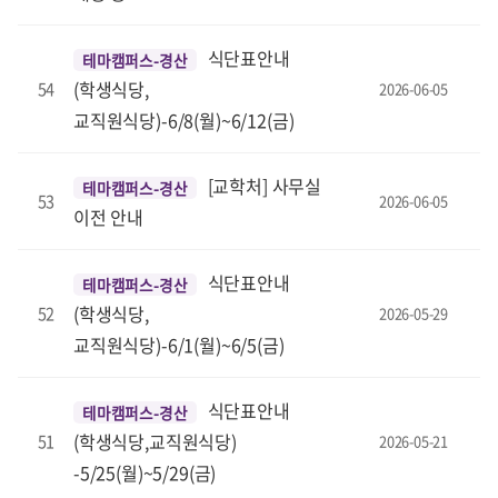
식단표안내
테마캠퍼스-경산
(학생식당,
54
2026-06-05
교직원식당)-6/8(월)~6/12(금)
[교학처] 사무실
테마캠퍼스-경산
53
2026-06-05
이전 안내
식단표안내
테마캠퍼스-경산
(학생식당,
52
2026-05-29
교직원식당)-6/1(월)~6/5(금)
식단표안내
테마캠퍼스-경산
(학생식당,교직원식당)
51
2026-05-21
-5/25(월)~5/29(금)