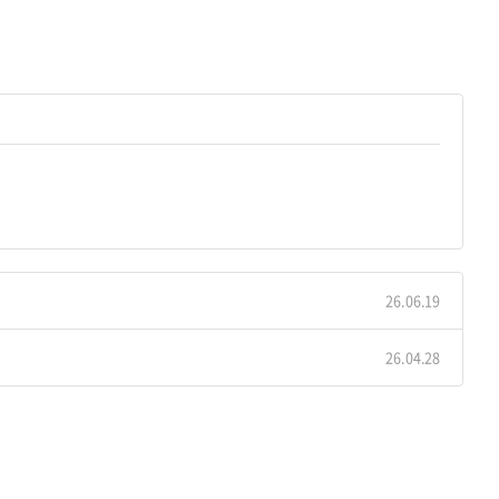
26.06.19
26.04.28