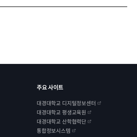
주요 사이트
대경대학교 디지털정보센터
대경대학교 평생교육원
대경대학교 산학협력단
통합정보시스템