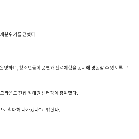
 축제분위기를 전했다.
를 운영하며, 청소년들이 공연과 진로체험을 동시에 경험할 수 있도록 구
그라운드 진접 정해원 센터장이 참여했다.
로 확대해 나가겠다”고 밝혔다.