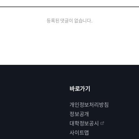
등록된 댓글이 없습니다.
바로가기
개인정보처리방침
정보공개
대학정보공시
사이트맵