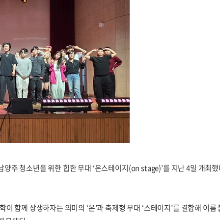
 청소년을 위한 힙한 무대 ‘온스테이지(on stage)’를 지난 4일 개최했
이 함께 상생하자는 의미의 ‘온’과 축제형 무대 ‘스테이지’를 결합해 이름 