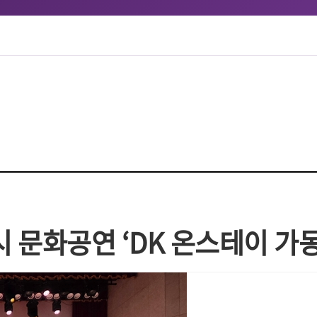
 문화공연 ‘DK 온스테이 가동