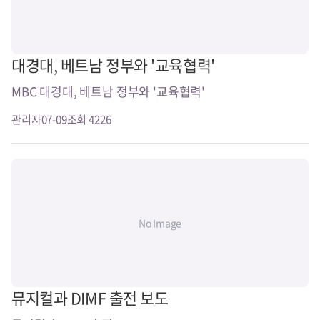
대경대, 베트남 정부와 '교육협력'
MBC 대경대, 베트남 정부와 '교육협력'
관리자
07-09
조회 4226
No Image
뮤지컬과 DIMF 출전 보도