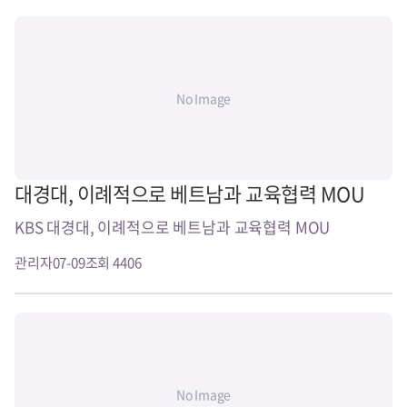
No Image
대경대, 이례적으로 베트남과 교육협력 MOU
KBS 대경대, 이례적으로 베트남과 교육협력 MOU
관리자
07-09
조회 4406
No Image