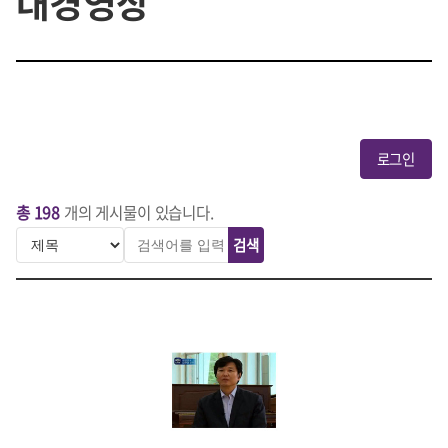
대경영상
로그인
총 198
개의 게시물이 있습니다.
검색