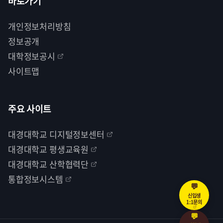
바로가기
개인정보처리방침
정보공개
대학정보공시
사이트맵
주요 사이트
대경대학교 디지털정보센터
대경대학교 평생교육원
대경대학교 산학협력단
통합정보시스템
💬
신입생
1:1문의
💬