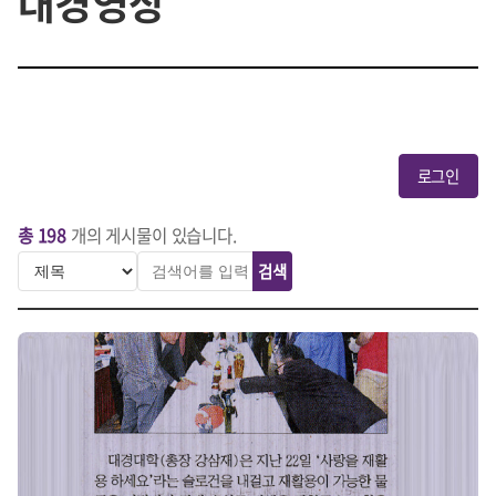
대경영상
로그인
총 198
개의 게시물이 있습니다.
검색