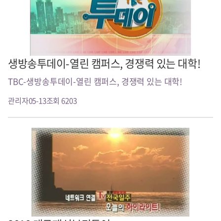
생방송투데이-열린 캠퍼스, 경쟁력 있는 대학!
TBC-생방송투데이-열린 캠퍼스, 경쟁력 있는 대학!
관리자
05-13
조회 6203