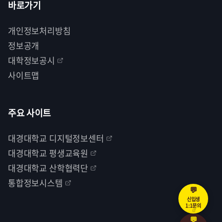
바로가기
개인정보처리방침
정보공개
대학정보공시
사이트맵
주요 사이트
대경대학교 디지털정보센터
대경대학교 평생교육원
대경대학교 산학협력단
통합정보시스템
💬
신입생
1:1문의
💬