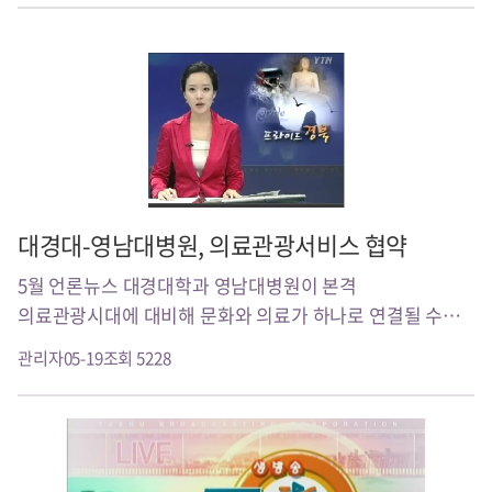
대경대-영남대병원, 의료관광서비스 협약
5월 언론뉴스 대경대학과 영남대병원이 본격
의료관광시대에 대비해 문화와 의료가 하나로 연결될 수
있는 프로그램 개발에 나서기로 했습니다..
관리자
05-19
조회 5228