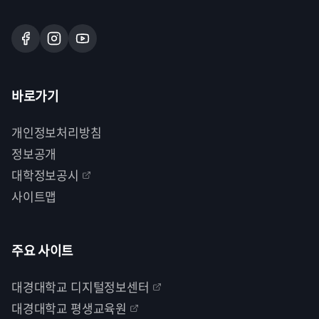
바로가기
개인정보처리방침
정보공개
대학정보공시
사이트맵
주요 사이트
대경대학교 디지털정보센터
대경대학교 평생교육원