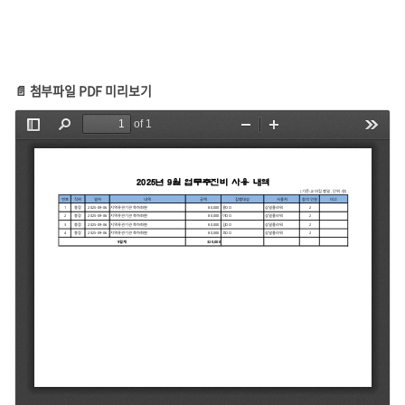
📄 첨부파일 PDF 미리보기