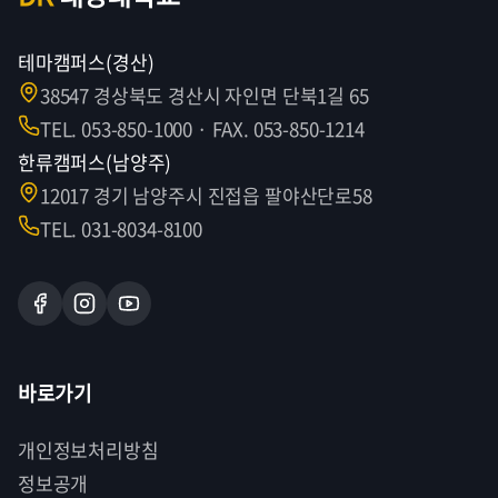
테마캠퍼스(경산)
38547 경상북도 경산시 자인면 단북1길 65
TEL. 053-850-1000 · FAX. 053-850-1214
한류캠퍼스(남양주)
12017 경기 남양주시 진접읍 팔야산단로58
TEL. 031-8034-8100
바로가기
개인정보처리방침
정보공개