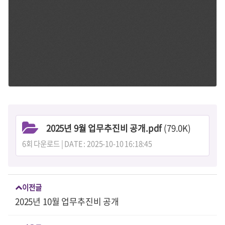
2025년 9월 업무추진비 공개.pdf
(79.0K)
6회 다운로드 | DATE : 2025-10-10 16:18:45
이전글
2025년 10월 업무추진비 공개