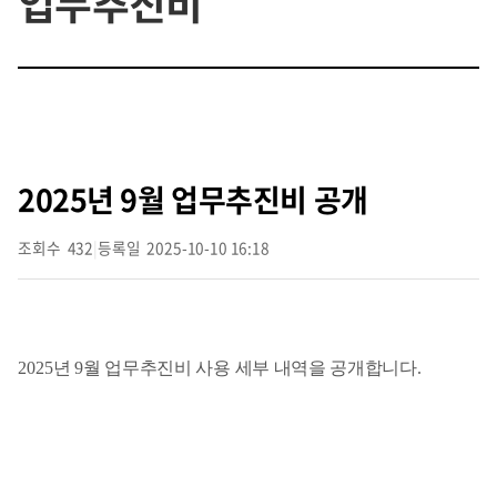
업무추진비
2025년 9월 업무추진비 공개
조회수
432
|
등록일
2025-10-10 16:18
2025
년 9월 업무추진비 사용 세부 내역을 공개합니다
.