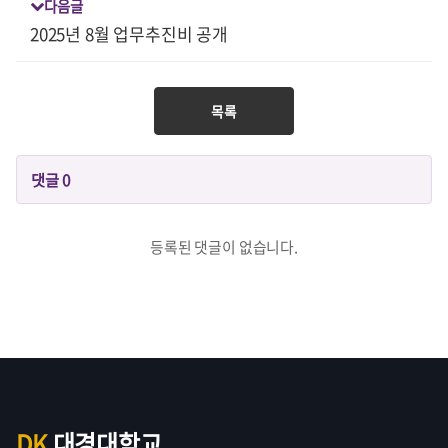
다음글
2025년 8월 업무추진비 공개
목록
댓글
0
등록된 댓글이 없습니다.
DK
대경대학교