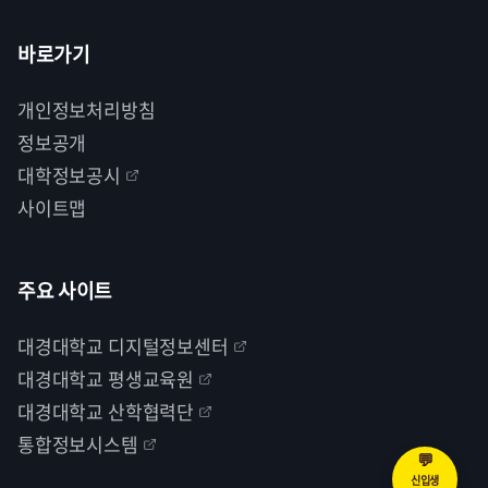
바로가기
개인정보처리방침
정보공개
대학정보공시
사이트맵
주요 사이트
대경대학교 디지털정보센터
대경대학교 평생교육원
대경대학교 산학협력단
통합정보시스템
💬
신입생