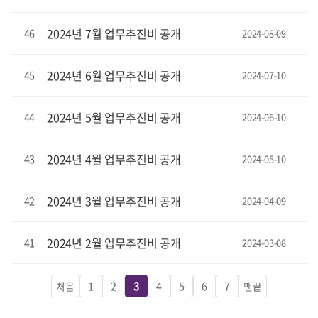
2024년 7월 업무추진비 공개
46
2024-08-09
2024년 6월 업무추진비 공개
45
2024-07-10
2024년 5월 업무추진비 공개
44
2024-06-10
2024년 4월 업무추진비 공개
43
2024-05-10
2024년 3월 업무추진비 공개
42
2024-04-09
2024년 2월 업무추진비 공개
41
2024-03-08
1
2
3
4
5
6
7
처음
맨끝