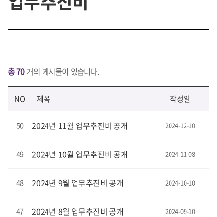
업무추진비
총 70
개의 게시물이 있습니다.
NO
제목
작성일
2024년 11월 업무추진비 공개
50
2024-12-10
2024년 10월 업무추진비 공개
49
2024-11-08
2024년 9월 업무추진비 공개
48
2024-10-10
2024년 8월 업무추진비 공개
47
2024-09-10