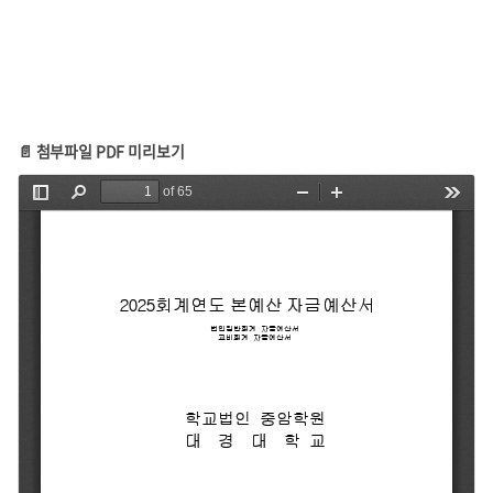
📄 첨부파일 PDF 미리보기