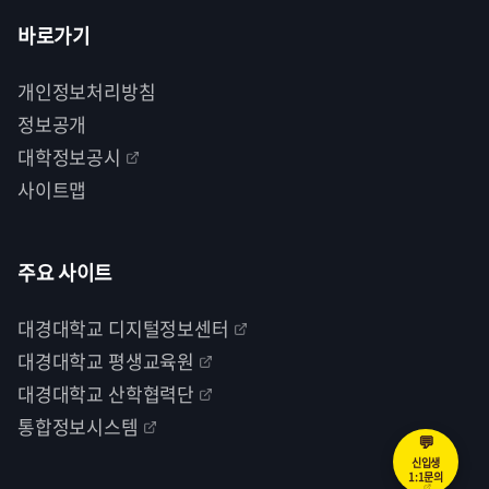
바로가기
개인정보처리방침
정보공개
대학정보공시
사이트맵
주요 사이트
대경대학교 디지털정보센터
대경대학교 평생교육원
대경대학교 산학협력단
통합정보시스템
💬
신입생
1:1문의