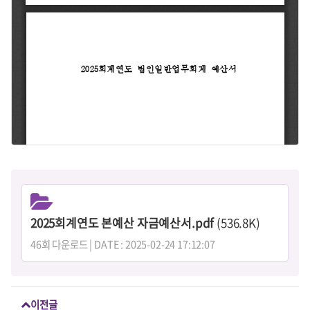
2025회계연도 본예산 자금예산서.pdf
(536.8K)
46회 다운로드 | DATE : 2025-02-24 17:12:07
이전글