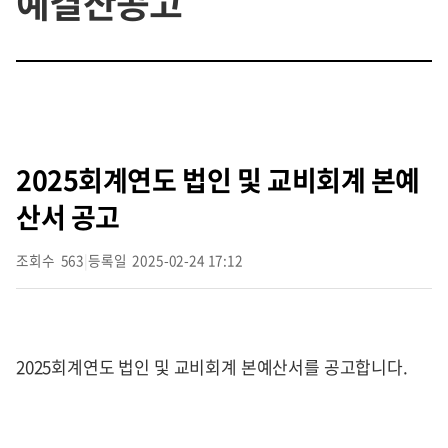
예결산공고
2025회계연도 법인 및 교비회계 본예
산서 공고
조회수
563
|
등록일
2025-02-24 17:12
2025회계연도 법인 및 교비회계 본예산서를 공고합니다.