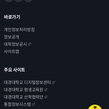
바로가기
개인정보처리방침
정보공개
대학정보공시
사이트맵
주요 사이트
대경대학교 디지털정보센터
대경대학교 평생교육원
대경대학교 산학협력단
통합정보시스템
💬