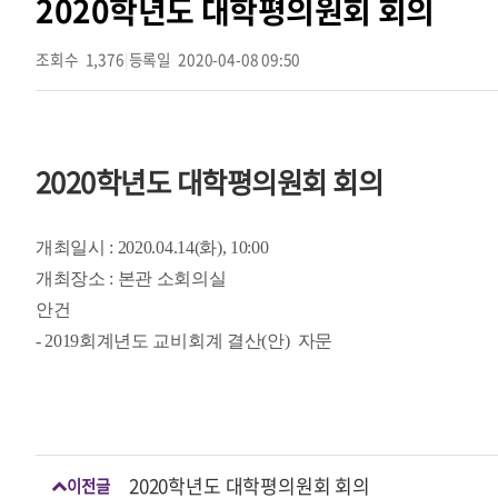
2020학년도 대학평의원회 회의
조회수
1,376
|
등록일
2020-04-08 09:50
2020학년도 대학평의원회 회의
개최일시 : 2020.04.14(화), 10:00
개최장소 : 본관 소회의실
안건
- 2019회계년도 교비회계 결산(안) 자문
2020학년도 대학평의원회 회의
이전글