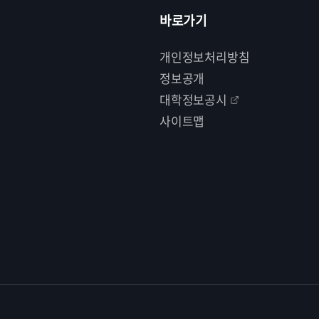
바로가기
개인정보처리방침
정보공개
대학정보공시
사이트맵