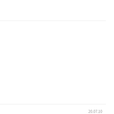
20.07.10