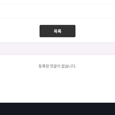
목록
등록된 댓글이 없습니다.