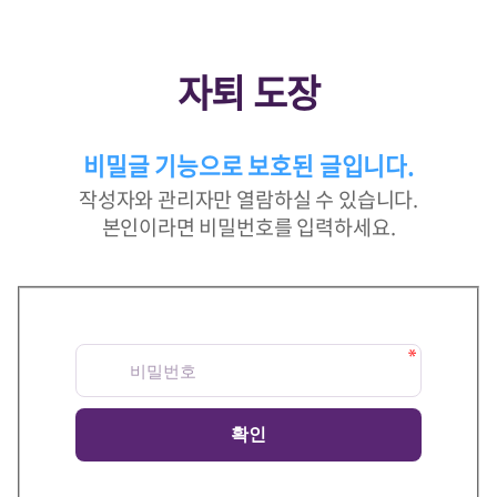
자퇴 도장
비밀글 기능으로 보호된 글입니다.
작성자와 관리자만 열람하실 수 있습니다.
본인이라면 비밀번호를 입력하세요.