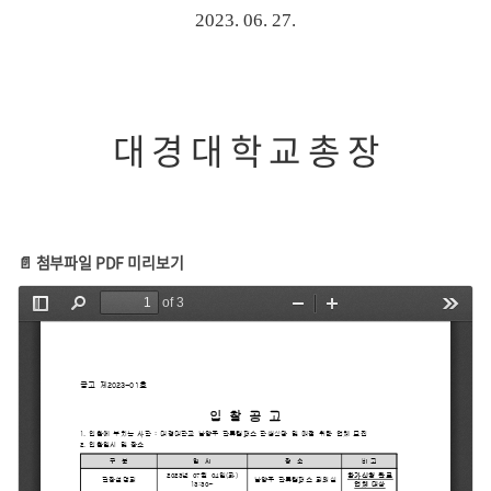
2023. 06. 27.
대 경 대 학 교 총 장
📄 첨부파일 PDF 미리보기