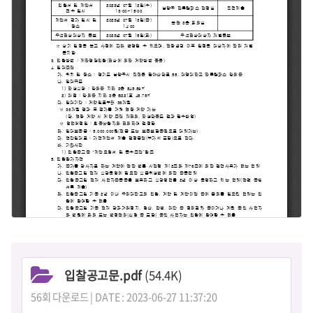
입찰공고문.pdf
(54.4K)
56회 다운로드 | DATE : 2023-06-27 11:37:20