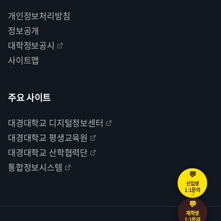
개인정보처리방침
정보공개
대학정보공시
사이트맵
주요 사이트
대경대학교 디지털정보센터
대경대학교 평생교육원
대경대학교 산학협력단
통합정보시스템
💬
신입생
1:1문의
💬
재학생
1:1문의