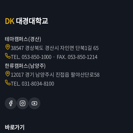
DK
대경대학교
테마캠퍼스(경산)
38547 경상북도 경산시 자인면 단북1길 65
TEL. 053-850-1000 · FAX. 053-850-1214
한류캠퍼스(남양주)
12017 경기 남양주시 진접읍 팔야산단로58
TEL. 031-8034-8100
바로가기