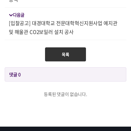
다음글
[입찰공고] 대경대학교 전문대학혁신지원사업 예지관
및 해울관 CO2보일러 설치 공사
목록
댓글
0
등록된 댓글이 없습니다.