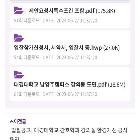
제안요청서특수조건 포함.pdf
(175.8K)
51회 다운로드 | DATE : 2023-06-27 11:37:20
입찰참가신청서, 서약서, 입찰서 등.hwp
(27.0K)
54회 다운로드 | DATE : 2023-06-27 11:37:20
대경대학교 남양주캠퍼스 강의동 도면.pdf
(18.6M)
62회 다운로드 | DATE : 2023-06-27 11:37:20
이전글
[입찰공고] 대경대학교 간호학과 강의실 환경개선 공사
용역