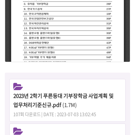
2023년 2학기 푸른등대 기부장학금 사업계획 및
업무처리기준신규.pdf
(1.7M)
107회 다운로드 | DATE : 2023-07-03 13:02:45