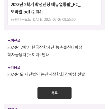
2023년 2학기 학생신청 매뉴얼통합_PC_
모바일.pdf
(2.6M)
99회 다운로드 | DATE : 2023-07-03 09:55:50
이전글
2023년 2학기 한국장학재단 농촌출신대학생
학자금융자(무이자) 안내
다음글
2023년도 재단법인 논산시장학회 장학생 선발
목록