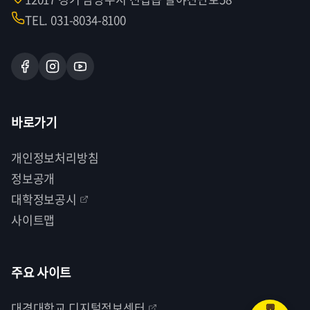
TEL. 031-8034-8100
바로가기
개인정보처리방침
정보공개
대학정보공시
사이트맵
주요 사이트
대경대학교 디지털정보센터
💬