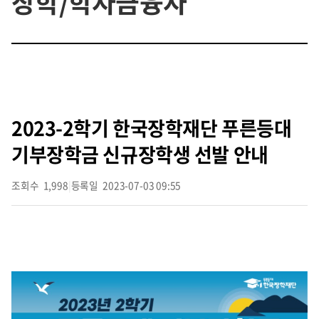
장학/학자금융자
2023-2학기 한국장학재단 푸른등대
기부장학금 신규장학생 선발 안내
조회수
1,998
|
등록일
2023-07-03 09:55