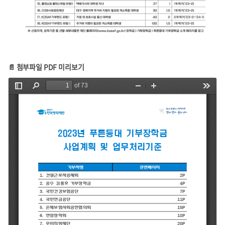
📄 첨부파일 PDF 미리보기