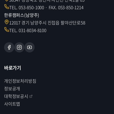
TEL. 053-850-1000 · FAX. 053-850-1214
한류캠퍼스(남양주)
12017 경기 남양주시 진접읍 팔야산단로58
TEL. 031-8034-8100
바로가기
개인정보처리방침
정보공개
대학정보공시
사이트맵