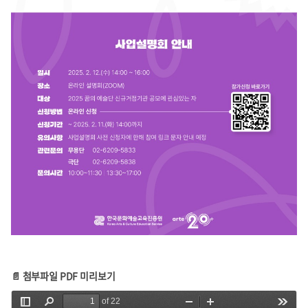
📄 첨부파일 PDF 미리보기