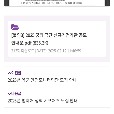
[붙임3] 2025 꿈의 극단 신규거점기관 공모
안내문.pdf
(835.3K)
213회 다운로드 | DATE : 2025-02-12 11:46:59
이전글
2025년 육군 안전모니터링단 모집 안내
다음글
2025년 법제처 정책 서포처즈 모집 안내