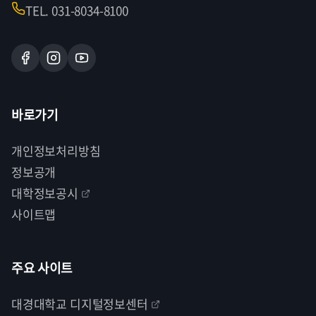
TEL. 031-8034-8100
바로가기
개인정보처리방침
정보공개
대학정보공시
사이트맵
주요 사이트
대경대학교 디지털정보센터