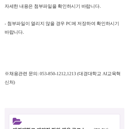
자세한 내용은 첨부파일을 확인하시기 바랍니다
.
-
첨부파일이 열리지 않을 경우
PC
에 저장하여 확인하시기
바랍니다
.
※
채용관련 문의
: 053-850-1212,1213 (
대경대학교 AI교육혁
신처
)